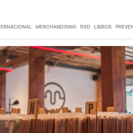
TERNACIONAL
MERCHANDISING
RSD
LIBROS
PREVE