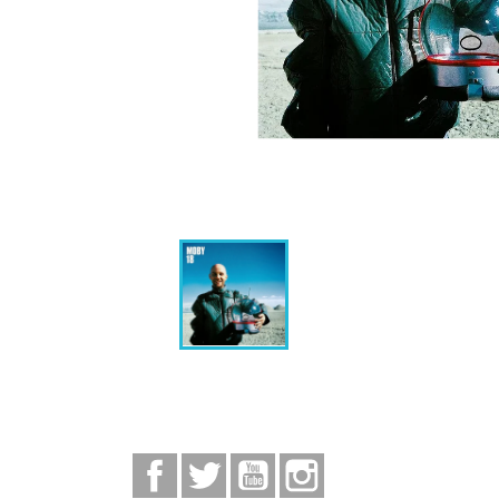
Facebook
Twitter
YouTube
Instagram