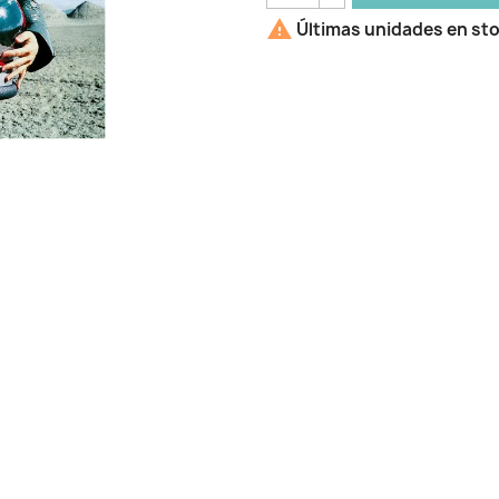

Últimas unidades en st