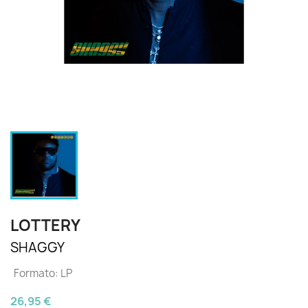
LOTTERY
SHAGGY
Formato: LP
26,95 €