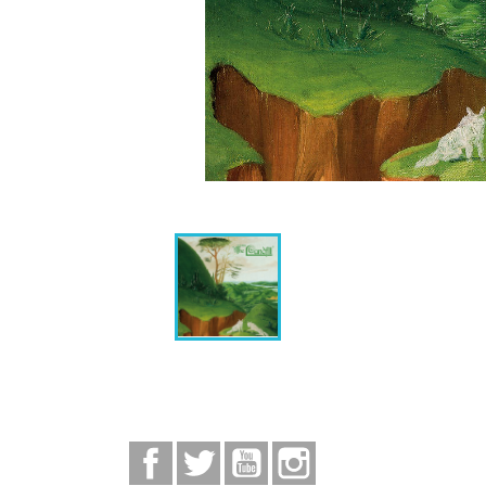
Facebook
Twitter
YouTube
Instagram