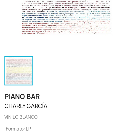
PIANO BAR
CHARLY GARCÍA
VINILO BLANCO
Formato: LP