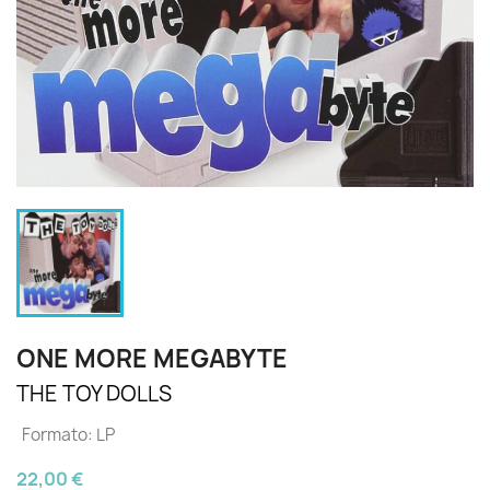
ONE MORE MEGABYTE
THE TOY DOLLS
Formato: LP
22,00 €