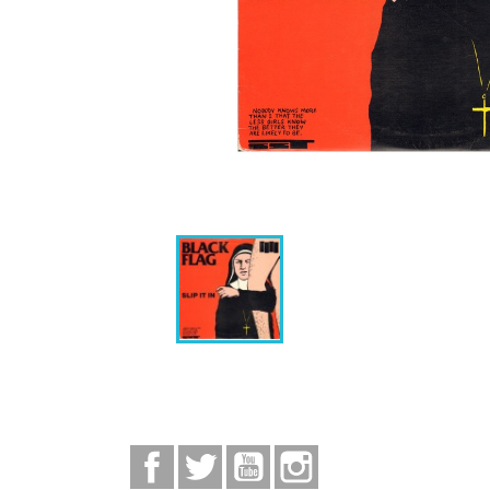
Facebook
Twitter
YouTube
Instagram