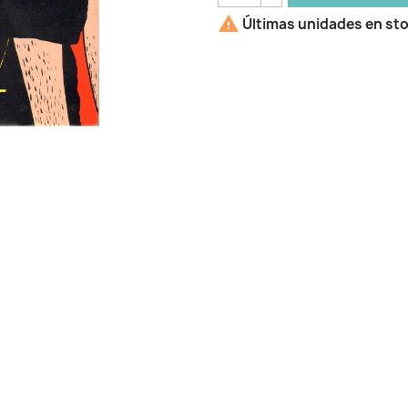

Últimas unidades en st