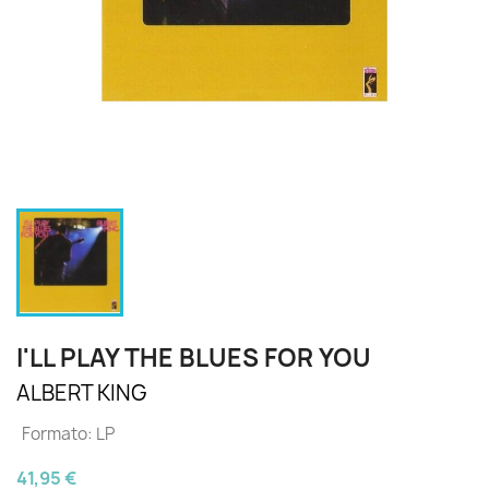
I'LL PLAY THE BLUES FOR YOU
ALBERT KING
Formato: LP
41,95 €