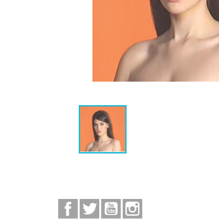
Facebook
Twitter
YouTube
Instagram