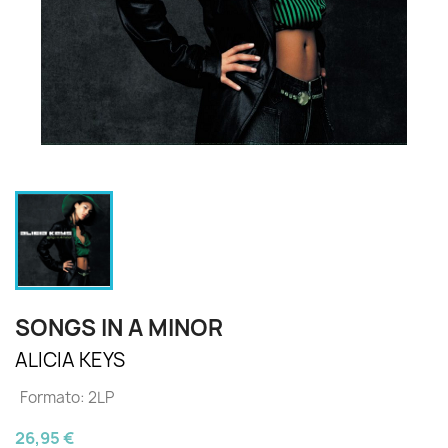
SONGS IN A MINOR
ALICIA KEYS
Formato: 2LP
26,95 €