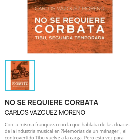
NO SE REQUIERE CORBATA
CARLOS VAZQUEZ MORENO
Con la misma franqueza con la que hablaba de las cloacas
de la industria musical en ?Memorias de un mánager'', el
controvertido Tibu vuelve a la carga. Pero esta vez para