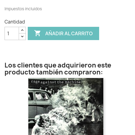
Impuestos incluidos
Cantidad

AÑADIR AL CARRITO
Los clientes que adquirieron este
producto también compraron: