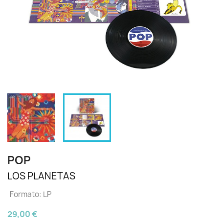
POP
LOS PLANETAS
Formato: LP
29,00 €