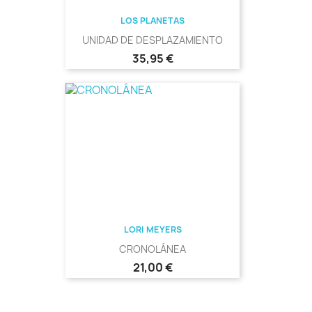
LOS PLANETAS
UNIDAD DE DESPLAZAMIENTO
Precio
35,95 €
LORI MEYERS
CRONOLÁNEA
Precio
21,00 €