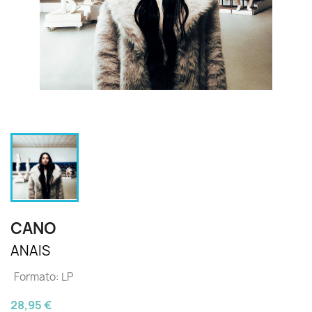
CANO
ANAIS
Formato: LP
28,95 €