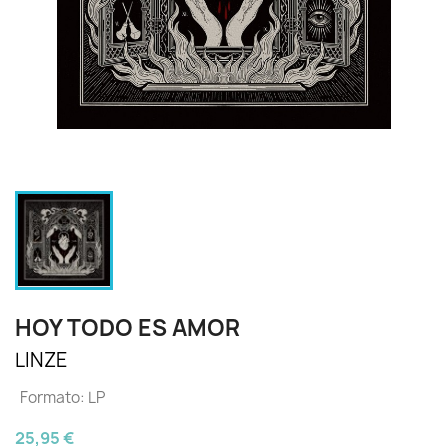
HOY TODO ES AMOR
LINZE
Formato: LP
25,95 €