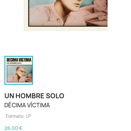
UN HOMBRE SOLO
DÉCIMA VÍCTIMA
Formato: LP
26,00 €