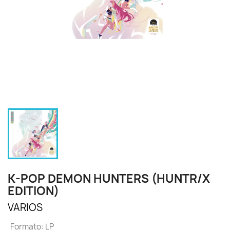
K-POP DEMON HUNTERS (HUNTR/X
EDITION)
VARIOS
Formato: LP