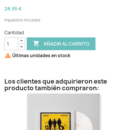
28,95 €
Impuestos incluidos
Cantidad

AÑADIR AL CARRITO

Últimas unidades en stock
Los clientes que adquirieron este
producto también compraron: