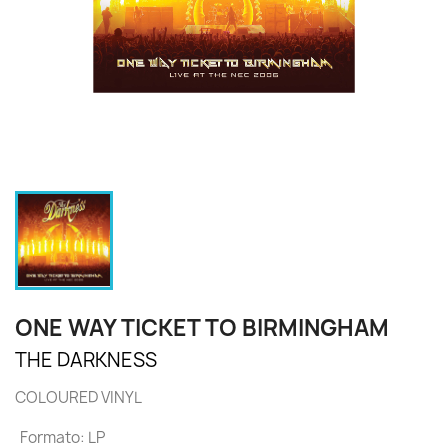
ONE WAY TICKET TO BIRMINGHAM
THE DARKNESS
COLOURED VINYL
Formato: LP