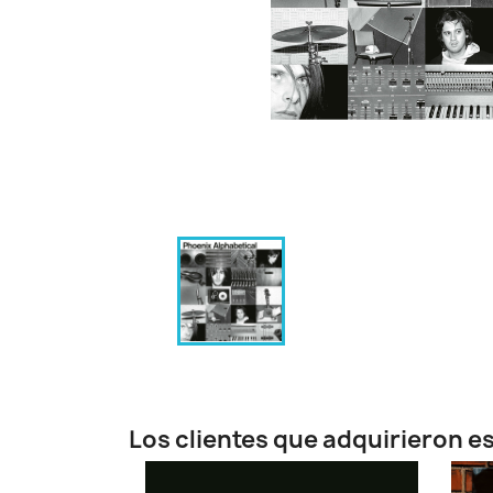
Los clientes que adquirieron 