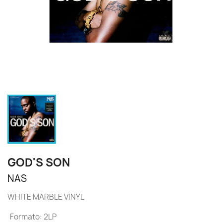
GOD'S SON
NAS
WHITE MARBLE VINYL
Formato: 2LP