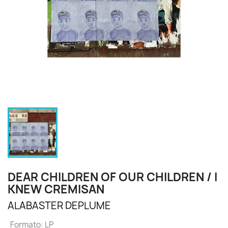
DEAR CHILDREN OF OUR CHILDREN / I
KNEW CREMISAN
ALABASTER DEPLUME
Formato: LP