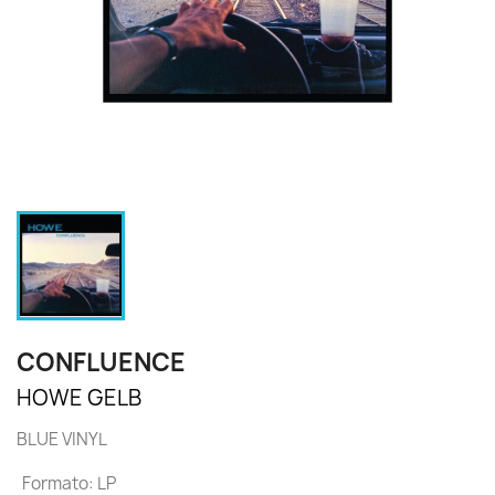
CONFLUENCE
HOWE GELB
BLUE VINYL
Formato: LP